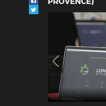
PROVENCE)