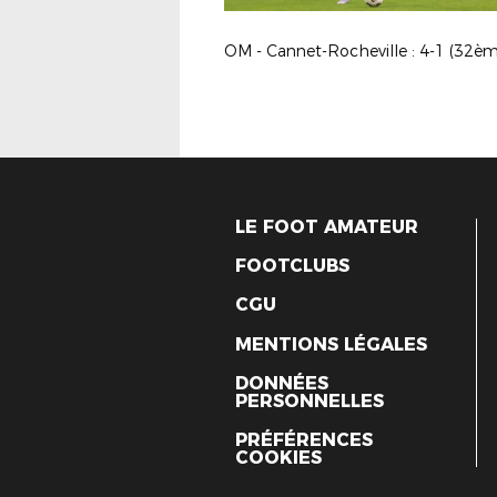
LE FOOT AMATEUR
FOOTCLUBS
CGU
MENTIONS LÉGALES
DONNÉES
PERSONNELLES
PRÉFÉRENCES
COOKIES