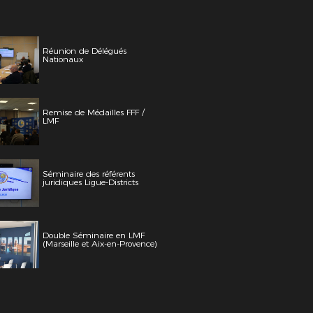
Réunion de Délégués
Nationaux
Remise de Médailles FFF /
LMF
Séminaire des référents
juridiques Ligue-Districts
Double Séminaire en LMF
(Marseille et Aix-en-Provence)