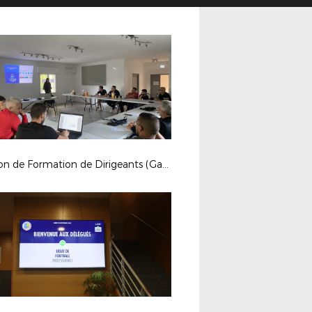
Session de Formation de Dirigeants (Garéoult)