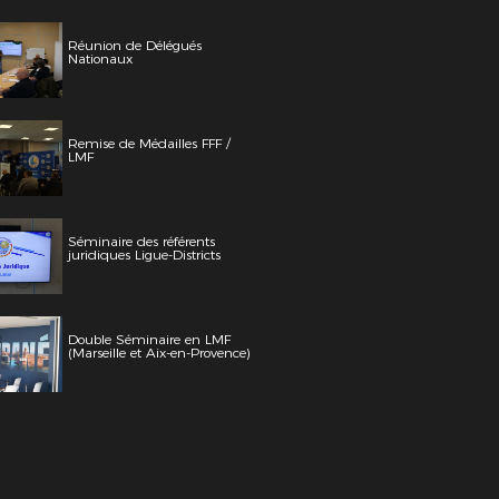
Réunion de Délégués
Nationaux
Remise de Médailles FFF /
LMF
Séminaire des référents
juridiques Ligue-Districts
Double Séminaire en LMF
(Marseille et Aix-en-Provence)