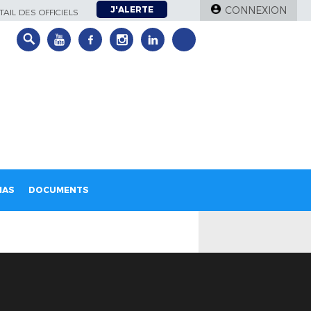
J'ALERTE
CONNEXION
AIL DES OFFICIELS
IAS
DOCUMENTS