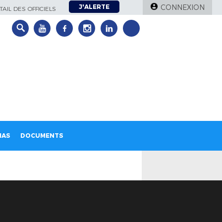
J'ALERTE
CONNEXION
AIL DES OFFICIELS
IAS
DOCUMENTS