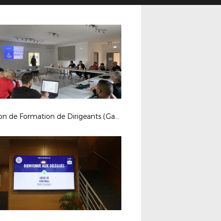
Session de Formation de Dirigeants (Garéoult)