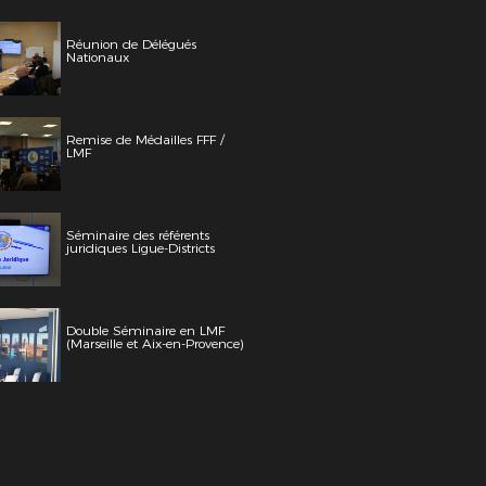
Réunion de Délégués
Nationaux
Remise de Médailles FFF /
LMF
Séminaire des référents
juridiques Ligue-Districts
Double Séminaire en LMF
(Marseille et Aix-en-Provence)