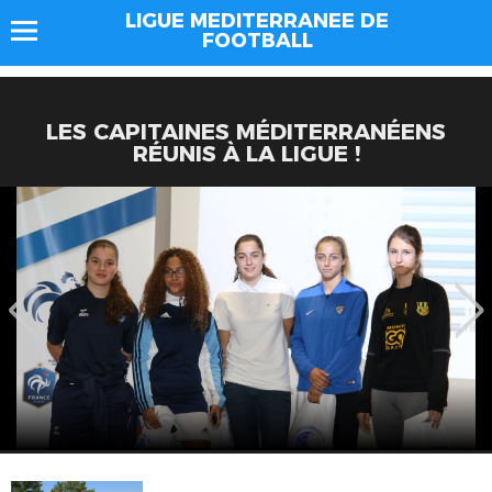
LIGUE MEDITERRANEE DE
FOOTBALL
LES CAPITAINES MÉDITERRANÉENS
RÉUNIS À LA LIGUE !