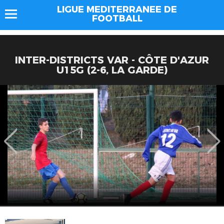
LIGUE MEDITERRANEE DE
FOOTBALL
INTER-DISTRICTS VAR - CÔTE D'AZUR
U15G (2-6, LA GARDE)