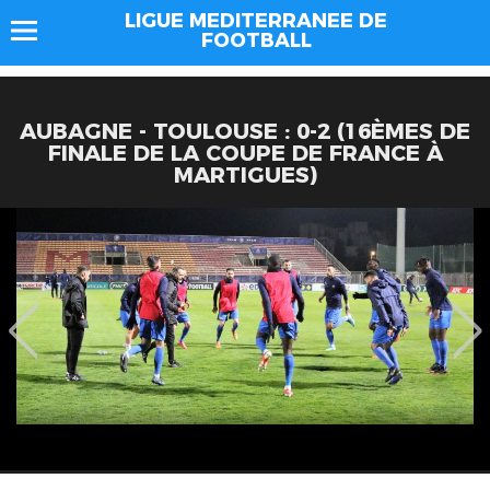
LIGUE MEDITERRANEE DE
FOOTBALL
AUBAGNE - TOULOUSE : 0-2 (16ÈMES DE
FINALE DE LA COUPE DE FRANCE À
MARTIGUES)