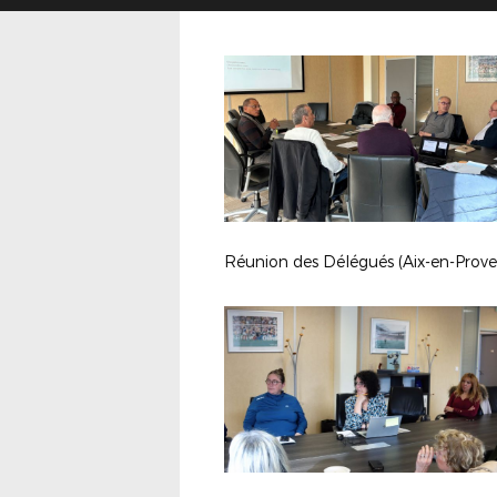
Réunion des Délégués (Aix-en-Prov