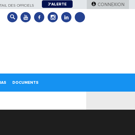
J'ALERTE
CONNEXION
AIL DES OFFICIELS
IAS
DOCUMENTS