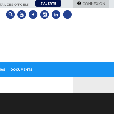
J'ALERTE
CONNEXION
AIL DES OFFICIELS
IAS
DOCUMENTS