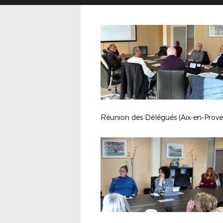
Réunion des Délégués (Aix-en-Prov