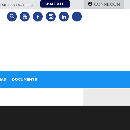
J'ALERTE
CONNEXION
AIL DES OFFICIELS
IAS
DOCUMENTS