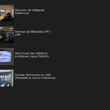
Réunion de Délégués
Nationaux
Remise de Médailles FFF /
LMF
Séminaire des référents
juridiques Ligue-Districts
Double Séminaire en LMF
(Marseille et Aix-en-Provence)