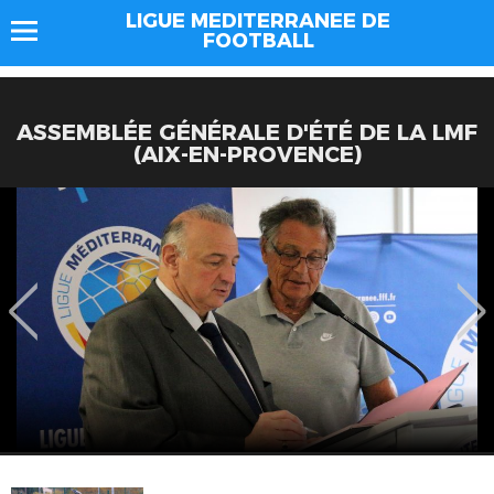
LIGUE MEDITERRANEE DE
FOOTBALL
ASSEMBLÉE GÉNÉRALE D'ÉTÉ DE LA LMF
(AIX-EN-PROVENCE)