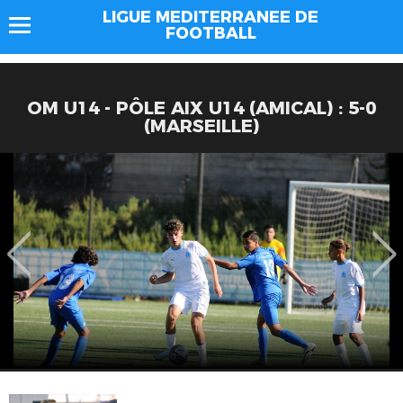
LIGUE MEDITERRANEE DE
FOOTBALL
OM U14 - PÔLE AIX U14 (AMICAL) : 5-0
(MARSEILLE)