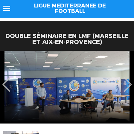
LIGUE MEDITERRANEE DE
FOOTBALL
DOUBLE SÉMINAIRE EN LMF (MARSEILLE
ET AIX-EN-PROVENCE)