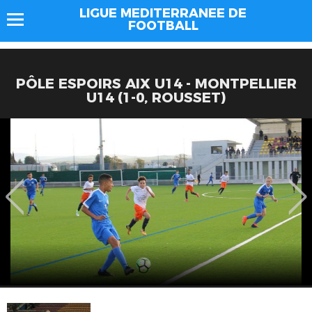
LIGUE MEDITERRANEE DE
FOOTBALL
PÔLE ESPOIRS AIX U14 - MONTPELLIER
U14 (1-0, ROUSSET)