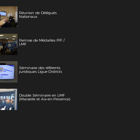
Réunion de Délégués
Nationaux
Remise de Médailles FFF /
LMF
Séminaire des référents
juridiques Ligue-Districts
Double Séminaire en LMF
(Marseille et Aix-en-Provence)