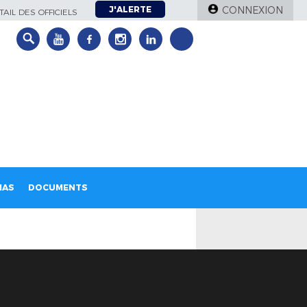
J'ALERTE
CONNEXION
AIL DES OFFICIELS
IAS
DOCUMENTS