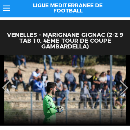
LIGUE MEDITERRANEE DE
FOOTBALL
VENELLES - MARIGNANE GIGNAC (2-2 9
TAB 10, 4ÈME TOUR DE COUPE
GAMBARDELLA)