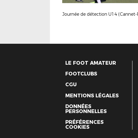
LE FOOT AMATEUR
FOOTCLUBS
CGU
MENTIONS LÉGALES
DONNÉES
PERSONNELLES
PRÉFÉRENCES
COOKIES