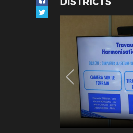
DISTRICTS