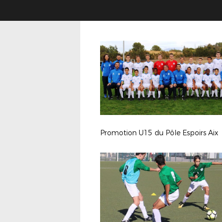
Promotion U15 du Pôle Espoirs Aix