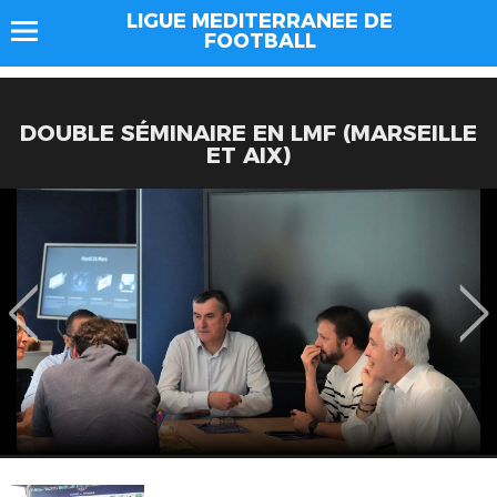
LIGUE MEDITERRANEE DE
FOOTBALL
DOUBLE SÉMINAIRE EN LMF (MARSEILLE
ET AIX)