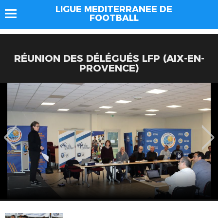
LIGUE MEDITERRANEE DE
FOOTBALL
RÉUNION DES DÉLÉGUÉS LFP (AIX-EN-
PROVENCE)