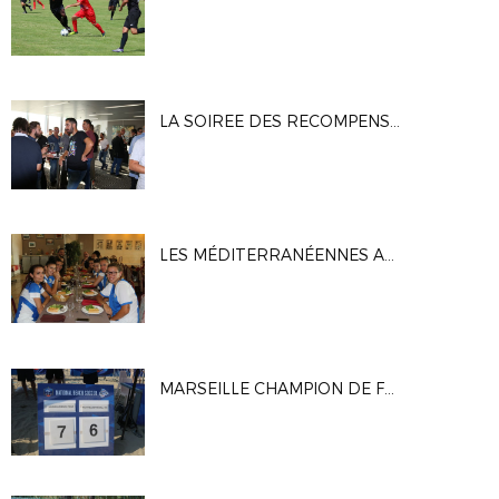
LA SOIREE DES RECOMPENSES 2017
LES MÉDITERRANÉENNES AU CANET
MARSEILLE CHAMPION DE FRANCE 2017