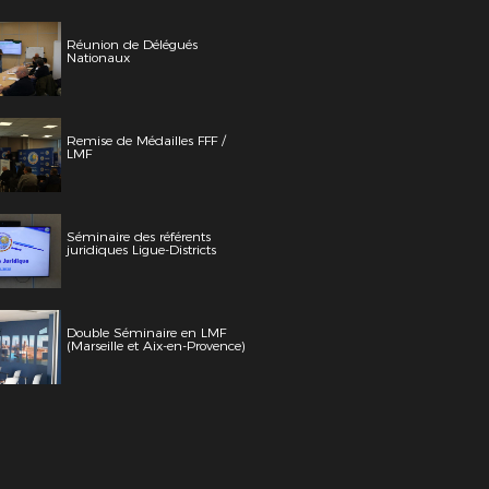
Réunion de Délégués
Nationaux
Remise de Médailles FFF /
LMF
Séminaire des référents
juridiques Ligue-Districts
Double Séminaire en LMF
(Marseille et Aix-en-Provence)