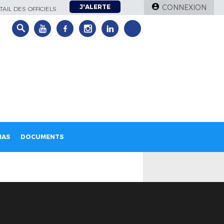
J'ALERTE
CONNEXION
AIL DES OFFICIELS
IAS
DOCUMENTS