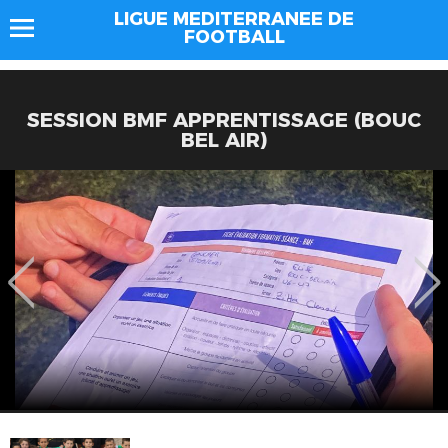
LIGUE MEDITERRANEE DE
FOOTBALL
SESSION BMF APPRENTISSAGE (BOUC
BEL AIR)