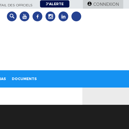
J'ALERTE
CONNEXION
AIL DES OFFICIELS
IAS
DOCUMENTS