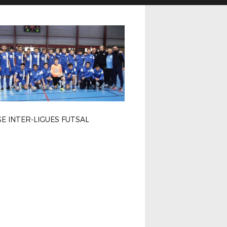
E INTER-LIGUES FUTSAL