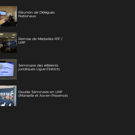
Réunion de Délégués
Nationaux
Remise de Médailles FFF /
LMF
Séminaire des référents
juridiques Ligue-Districts
Double Séminaire en LMF
(Marseille et Aix-en-Provence)