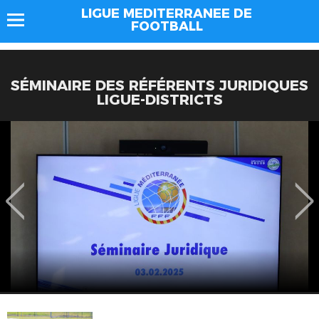
LIGUE MEDITERRANEE DE
FOOTBALL
SÉMINAIRE DES RÉFÉRENTS JURIDIQUES
LIGUE-DISTRICTS