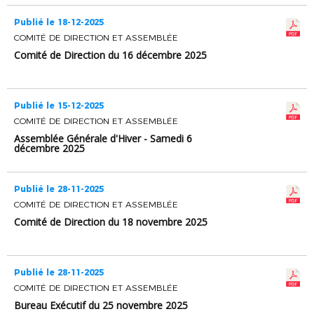
Publié le 18-12-2025
COMITÉ DE DIRECTION ET ASSEMBLÉE
Comité de Direction du 16 décembre 2025
Publié le 15-12-2025
COMITÉ DE DIRECTION ET ASSEMBLÉE
Assemblée Générale d'Hiver - Samedi 6
décembre 2025
Publié le 28-11-2025
COMITÉ DE DIRECTION ET ASSEMBLÉE
Comité de Direction du 18 novembre 2025
Publié le 28-11-2025
COMITÉ DE DIRECTION ET ASSEMBLÉE
Bureau Exécutif du 25 novembre 2025