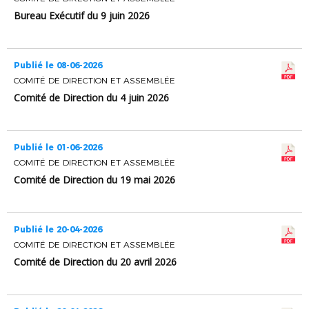
Bureau Exécutif du 9 juin 2026
Publié le 08-06-2026
COMITÉ DE DIRECTION ET ASSEMBLÉE
Comité de Direction du 4 juin 2026
Publié le 01-06-2026
COMITÉ DE DIRECTION ET ASSEMBLÉE
Comité de Direction du 19 mai 2026
Publié le 20-04-2026
COMITÉ DE DIRECTION ET ASSEMBLÉE
Comité de Direction du 20 avril 2026