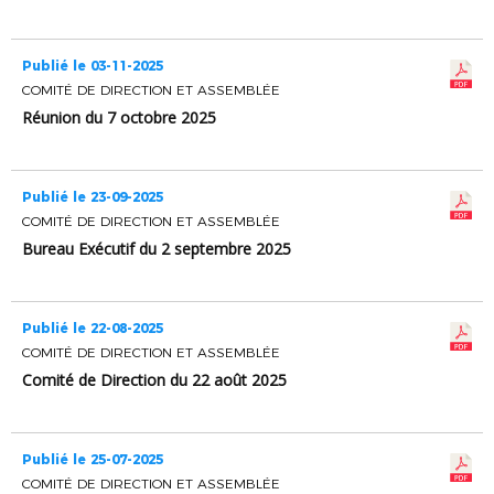
Publié le 03-11-2025
COMITÉ DE DIRECTION ET ASSEMBLÉE
Réunion du 7 octobre 2025
Publié le 23-09-2025
COMITÉ DE DIRECTION ET ASSEMBLÉE
Bureau Exécutif du 2 septembre 2025
Publié le 22-08-2025
COMITÉ DE DIRECTION ET ASSEMBLÉE
Comité de Direction du 22 août 2025
Publié le 25-07-2025
COMITÉ DE DIRECTION ET ASSEMBLÉE