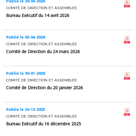
Publié le 20-04-2026
COMITÉ DE DIRECTION ET ASSEMBLÉE
Bureau Exécutif du 14 avril 2026
Publié le 02-04-2026
COMITÉ DE DIRECTION ET ASSEMBLÉE
Comité de Direction du 24 mars 2026
Publié le 30-01-2026
COMITÉ DE DIRECTION ET ASSEMBLÉE
Comité de Direction du 20 janvier 2026
Publié le 24-12-2025
COMITÉ DE DIRECTION ET ASSEMBLÉE
Bureau Exécutif du 16 décembre 2025