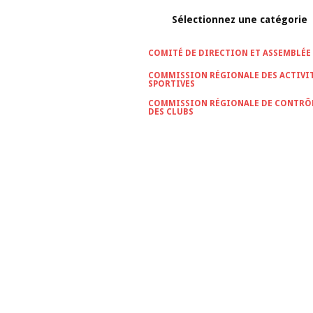
Sélectionnez une catégorie
COMITÉ DE DIRECTION ET ASSEMBLÉE
COMMISSION RÉGIONALE DES ACTIVI
SPORTIVES
COMMISSION RÉGIONALE DE CONTRÔ
DES CLUBS