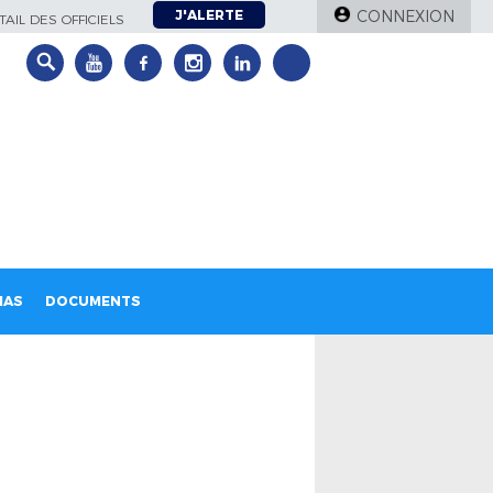
J'ALERTE
CONNEXION
AIL DES OFFICIELS
IAS
DOCUMENTS