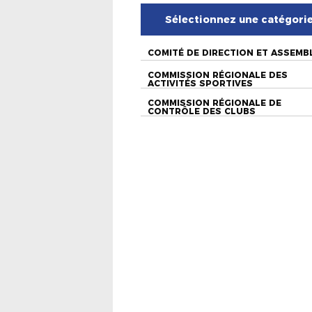
Sélectionnez une catégori
COMITÉ DE DIRECTION ET ASSEMB
COMMISSION RÉGIONALE DES
ACTIVITÉS SPORTIVES
COMMISSION RÉGIONALE DE
CONTRÔLE DES CLUBS