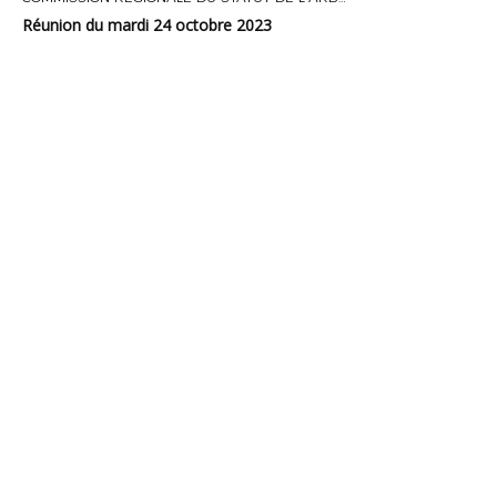
Réunion du mardi 24 octobre 2023