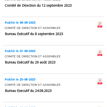
Comité de Direction du 12 septembre 2023
Publié le 08-09-2023
COMITÉ DE DIRECTION ET ASSEMBLÉE
Bureau Exécutif du 8 septembre 2023
Publié le 01-09-2023
COMITÉ DE DIRECTION ET ASSEMBLÉE
Bureau Exécutif du 29 août 2023
Publié le 25-08-2023
COMITÉ DE DIRECTION ET ASSEMBLÉE
Bureau Executif du 24.08.2023