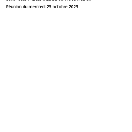
Réunion du mercredi 25 octobre 2023