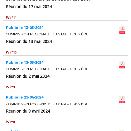
Réunion du 17 mai 2024
PV n°11
Publié le 13-05-2024
COMMISSION RÉGIONALE DU STATUT DES ÉDUCATEURS ET ENTRAINEURS DE FOOTBALL
Réunion du 13 mai 2024
PV n°10
Publié le 13-05-2024
COMMISSION RÉGIONALE DU STATUT DES ÉDUCATEURS ET ENTRAINEURS DE FOOTBALL
Réunion du 2 mai 2024
PV n°9
Publié le 29-04-2024
COMMISSION RÉGIONALE DU STATUT DES ÉDUCATEURS ET ENTRAINEURS DE FOOTBALL
Réunion du 9 avril 2024
PV n°8