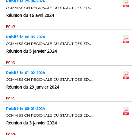
Publié le 29-04-2024
COMMISSION RÉGIONALE DU STATUT DES ÉDUCATEURS ET ENTRAINEURS DE FOOTBALL
Réunion du 16 avril 2024
PV n°7
Publié le 06-03-2024
COMMISSION RÉGIONALE DU STATUT DES ÉDUCATEURS ET ENTRAINEURS DE FOOTBALL
Réunion du 5 janvier 2024
PV n°6
Publié le 01-02-2024
COMMISSION RÉGIONALE DU STATUT DES ÉDUCATEURS ET ENTRAINEURS DE FOOTBALL
Réunion du 29 janvier 2024
PV n°5
Publié le 08-01-2024
COMMISSION RÉGIONALE DU STATUT DES ÉDUCATEURS ET ENTRAINEURS DE FOOTBALL
Réunion du 3 janvier 2024
PV n°4