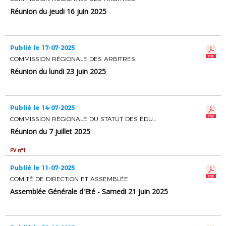
Réunion du jeudi 16 juin 2025
Publié le 17-07-2025
COMMISSION RÉGIONALE DES ARBITRES
Réunion du lundi 23 juin 2025
Publié le 14-07-2025
COMMISSION RÉGIONALE DU STATUT DES ÉDUCATEURS ET ENTRAINEURS DE FOOTBALL
Réunion du 7 juillet 2025
PV n°1
Publié le 11-07-2025
COMITÉ DE DIRECTION ET ASSEMBLÉE
Assemblée Générale d'Eté - Samedi 21 juin 2025