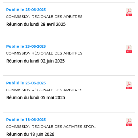
Publié le 25-06-2025
COMMISSION RÉGIONALE DES ARBITRES
Réunion du lundi 28 avril 2025
Publié le 25-06-2025
COMMISSION RÉGIONALE DES ARBITRES
Réunion du lundi 02 juin 2025
Publié le 25-06-2025
COMMISSION RÉGIONALE DES ARBITRES
Réunion du lundi 05 mai 2025
Publié le 18-06-2025
COMMISSION RÉGIONALE DES ACTIVITÉS SPORTIVES
Réunion du 18 juin 2026