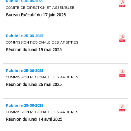
Publié le 30-06-2025
COMITÉ DE DIRECTION ET ASSEMBLÉE
Bureau Exécutif du 17 juin 2025
Publié le 25-06-2025
COMMISSION RÉGIONALE DES ARBITRES
Réunion du lundi 19 mai 2025
Publié le 25-06-2025
COMMISSION RÉGIONALE DES ARBITRES
Réunion du lundi 26 mai 2025
Publié le 25-06-2025
COMMISSION RÉGIONALE DES ARBITRES
Réunion du lundi 14 avril 2025