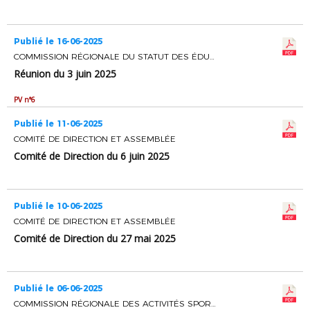
Publié le 16-06-2025
COMMISSION RÉGIONALE DU STATUT DES ÉDUCATEURS ET ENTRAINEURS DE FOOTBALL
Réunion du 3 juin 2025
PV n°6
Publié le 11-06-2025
COMITÉ DE DIRECTION ET ASSEMBLÉE
Comité de Direction du 6 juin 2025
Publié le 10-06-2025
COMITÉ DE DIRECTION ET ASSEMBLÉE
Comité de Direction du 27 mai 2025
Publié le 06-06-2025
COMMISSION RÉGIONALE DES ACTIVITÉS SPORTIVES