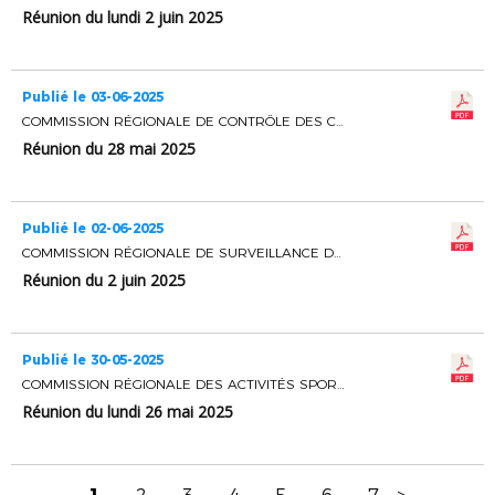
Réunion du lundi 2 juin 2025
Publié le 03-06-2025
COMMISSION RÉGIONALE DE CONTRÔLE DES CLUBS
Réunion du 28 mai 2025
Publié le 02-06-2025
COMMISSION RÉGIONALE DE SURVEILLANCE DES OPERATIONS ELECTORALES
Réunion du 2 juin 2025
Publié le 30-05-2025
COMMISSION RÉGIONALE DES ACTIVITÉS SPORTIVES
Réunion du lundi 26 mai 2025