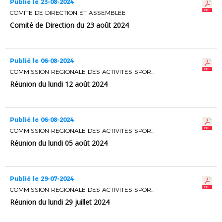
Publié le 23-08-2024
COMITÉ DE DIRECTION ET ASSEMBLÉE
Comité de Direction du 23 août 2024
Publié le 06-08-2024
COMMISSION RÉGIONALE DES ACTIVITÉS SPORTIVES
Réunion du lundi 12 août 2024
Publié le 06-08-2024
COMMISSION RÉGIONALE DES ACTIVITÉS SPORTIVES
Réunion du lundi 05 août 2024
Publié le 29-07-2024
COMMISSION RÉGIONALE DES ACTIVITÉS SPORTIVES
Réunion du lundi 29 juillet 2024