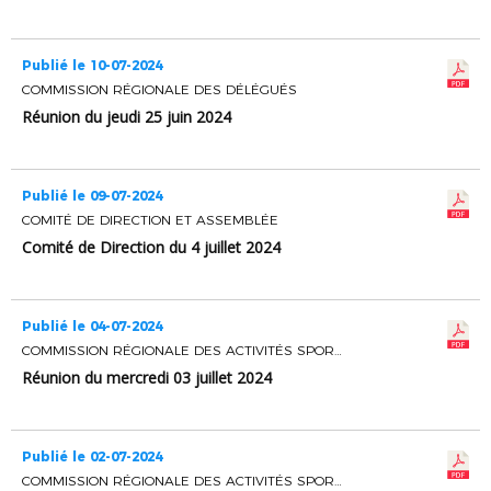
Publié le 10-07-2024
COMMISSION RÉGIONALE DES DÉLÉGUÉS
Réunion du jeudi 25 juin 2024
Publié le 09-07-2024
COMITÉ DE DIRECTION ET ASSEMBLÉE
Comité de Direction du 4 juillet 2024
Publié le 04-07-2024
COMMISSION RÉGIONALE DES ACTIVITÉS SPORTIVES
Réunion du mercredi 03 juillet 2024
Publié le 02-07-2024
COMMISSION RÉGIONALE DES ACTIVITÉS SPORTIVES