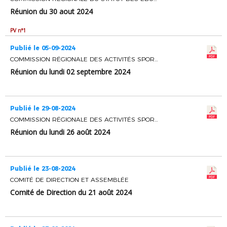
Réunion du 30 aout 2024
PV n°1
Publié le 05-09-2024
COMMISSION RÉGIONALE DES ACTIVITÉS SPORTIVES
Réunion du lundi 02 septembre 2024
Publié le 29-08-2024
COMMISSION RÉGIONALE DES ACTIVITÉS SPORTIVES
Réunion du lundi 26 août 2024
Publié le 23-08-2024
COMITÉ DE DIRECTION ET ASSEMBLÉE
Comité de Direction du 21 août 2024