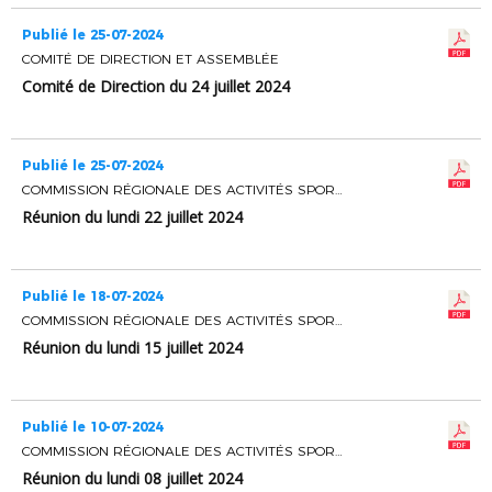
Publié le 25-07-2024
COMITÉ DE DIRECTION ET ASSEMBLÉE
Comité de Direction du 24 juillet 2024
Publié le 25-07-2024
COMMISSION RÉGIONALE DES ACTIVITÉS SPORTIVES
Réunion du lundi 22 juillet 2024
Publié le 18-07-2024
COMMISSION RÉGIONALE DES ACTIVITÉS SPORTIVES
Réunion du lundi 15 juillet 2024
Publié le 10-07-2024
COMMISSION RÉGIONALE DES ACTIVITÉS SPORTIVES
Réunion du lundi 08 juillet 2024