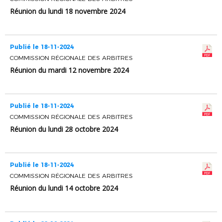
Réunion du lundi 18 novembre 2024
Publié le 18-11-2024
COMMISSION RÉGIONALE DES ARBITRES
Réunion du mardi 12 novembre 2024
Publié le 18-11-2024
COMMISSION RÉGIONALE DES ARBITRES
Réunion du lundi 28 octobre 2024
Publié le 18-11-2024
COMMISSION RÉGIONALE DES ARBITRES
Réunion du lundi 14 octobre 2024