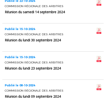
Publié le 22-10-2024
COMMISSION RÉGIONALE DES ARBITRES
Réunion du samedi 14 septembre 2024
Publié le 15-10-2024
COMMISSION RÉGIONALE DES ARBITRES
Réunion du lundi 30 septembre 2024
Publié le 15-10-2024
COMMISSION RÉGIONALE DES ARBITRES
Réunion du lundi 23 septembre 2024
Publié le 08-10-2024
COMMISSION RÉGIONALE DES ARBITRES
Réunion du lundi 09 septembre 2024