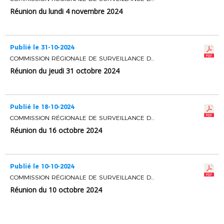
Réunion du lundi 4 novembre 2024
Publié le 31-10-2024
COMMISSION RÉGIONALE DE SURVEILLANCE DES OPERATIONS ELECTORALES
Réunion du jeudi 31 octobre 2024
Publié le 18-10-2024
COMMISSION RÉGIONALE DE SURVEILLANCE DES OPERATIONS ELECTORALES
Réunion du 16 octobre 2024
Publié le 10-10-2024
COMMISSION RÉGIONALE DE SURVEILLANCE DES OPERATIONS ELECTORALES
Réunion du 10 octobre 2024