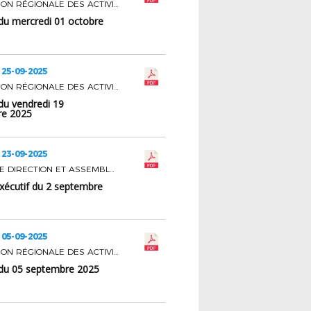
COMMISSION RÉGIONALE DES ACTIVITÉS SPORTIVES
du mercredi 01 octobre
 25-09-2025
COMMISSION RÉGIONALE DES ACTIVITÉS SPORTIVES
du vendredi 19
re 2025
 23-09-2025
COMITÉ DE DIRECTION ET ASSEMBLÉE
xécutif du 2 septembre
 05-09-2025
COMMISSION RÉGIONALE DES ACTIVITÉS SPORTIVES
du 05 septembre 2025