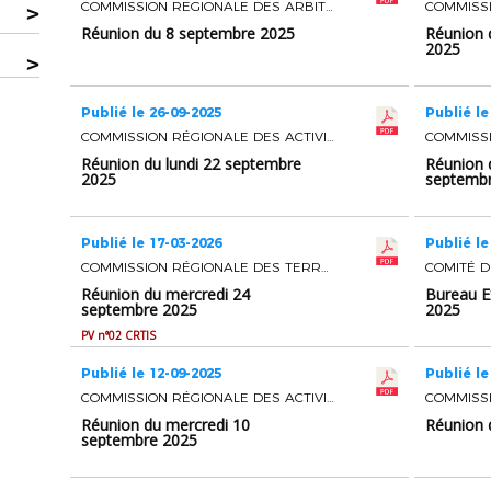
COMMISSION REGIONALE DES ARBITRES
>
Réunion du 8 septembre 2025
Réunion 
2025
>
Publié le 26-09-2025
Publié le
COMMISSION RÉGIONALE DES ACTIVITÉS SPORTIVES
Réunion du lundi 22 septembre
Réunion 
2025
septemb
Publié le 17-03-2026
Publié le
COMMISSION RÉGIONALE DES TERRAINS ET INSTALLATIONS SPORTIVES
Réunion du mercredi 24
Bureau E
septembre 2025
2025
PV n°02 CRTIS
Publié le 12-09-2025
Publié le
COMMISSION RÉGIONALE DES ACTIVITÉS SPORTIVES
Réunion du mercredi 10
Réunion 
septembre 2025