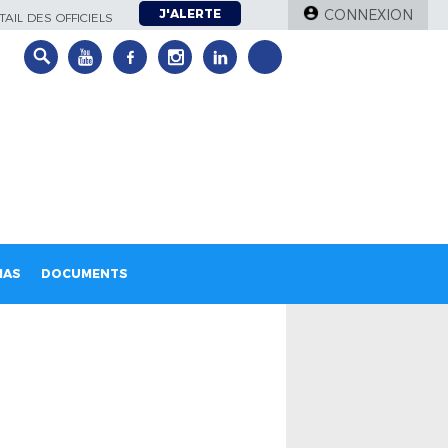
J'ALERTE
CONNEXION
AIL DES OFFICIELS
IAS
DOCUMENTS