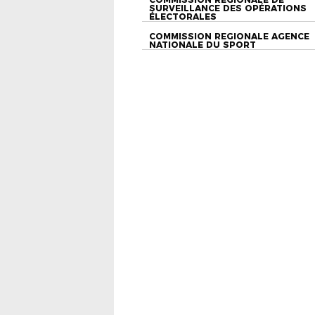
SURVEILLANCE DES OPÉRATIONS
ÉLECTORALES
COMMISSION REGIONALE AGENCE
NATIONALE DU SPORT