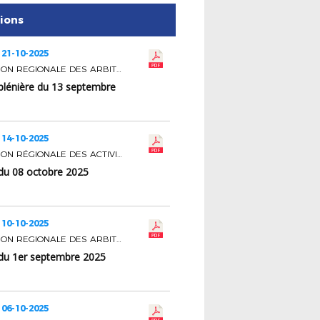
tions
 21-10-2025
COMMISSION REGIONALE DES ARBITRES
plénière du 13 septembre
 14-10-2025
COMMISSION RÉGIONALE DES ACTIVITÉS SPORTIVES
du 08 octobre 2025
 10-10-2025
COMMISSION REGIONALE DES ARBITRES
du 1er septembre 2025
 06-10-2025