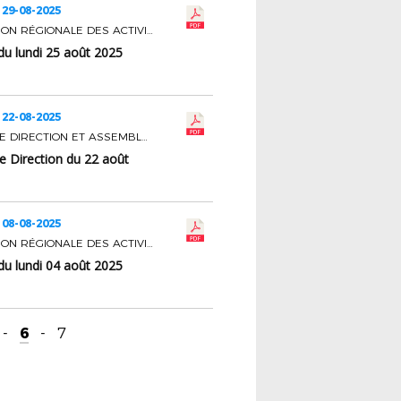
 29-08-2025
COMMISSION RÉGIONALE DES ACTIVITÉS SPORTIVES
du lundi 25 août 2025
 22-08-2025
COMITÉ DE DIRECTION ET ASSEMBLÉE
e Direction du 22 août
 08-08-2025
COMMISSION RÉGIONALE DES ACTIVITÉS SPORTIVES
du lundi 04 août 2025
-
6
-
7