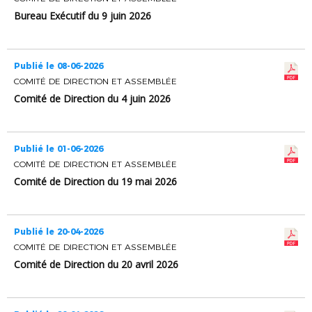
Bureau Exécutif du 9 juin 2026
Publié le 08-06-2026
COMITÉ DE DIRECTION ET ASSEMBLÉE
Comité de Direction du 4 juin 2026
Publié le 01-06-2026
COMITÉ DE DIRECTION ET ASSEMBLÉE
Comité de Direction du 19 mai 2026
Publié le 20-04-2026
COMITÉ DE DIRECTION ET ASSEMBLÉE
Comité de Direction du 20 avril 2026