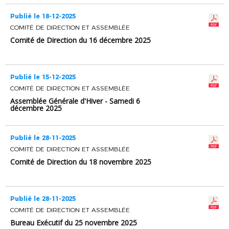
Publié le 18-12-2025
COMITÉ DE DIRECTION ET ASSEMBLÉE
Comité de Direction du 16 décembre 2025
Publié le 15-12-2025
COMITÉ DE DIRECTION ET ASSEMBLÉE
Assemblée Générale d'Hiver - Samedi 6
décembre 2025
Publié le 28-11-2025
COMITÉ DE DIRECTION ET ASSEMBLÉE
Comité de Direction du 18 novembre 2025
Publié le 28-11-2025
COMITÉ DE DIRECTION ET ASSEMBLÉE
Bureau Exécutif du 25 novembre 2025