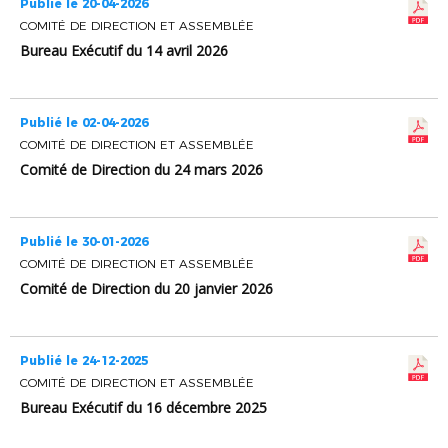
Publié le 20-04-2026
COMITÉ DE DIRECTION ET ASSEMBLÉE
Bureau Exécutif du 14 avril 2026
Publié le 02-04-2026
COMITÉ DE DIRECTION ET ASSEMBLÉE
Comité de Direction du 24 mars 2026
Publié le 30-01-2026
COMITÉ DE DIRECTION ET ASSEMBLÉE
Comité de Direction du 20 janvier 2026
Publié le 24-12-2025
COMITÉ DE DIRECTION ET ASSEMBLÉE
Bureau Exécutif du 16 décembre 2025