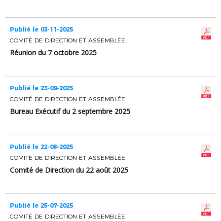
Publié le 03-11-2025
COMITÉ DE DIRECTION ET ASSEMBLÉE
Réunion du 7 octobre 2025
Publié le 23-09-2025
COMITÉ DE DIRECTION ET ASSEMBLÉE
Bureau Exécutif du 2 septembre 2025
Publié le 22-08-2025
COMITÉ DE DIRECTION ET ASSEMBLÉE
Comité de Direction du 22 août 2025
Publié le 25-07-2025
COMITÉ DE DIRECTION ET ASSEMBLÉE