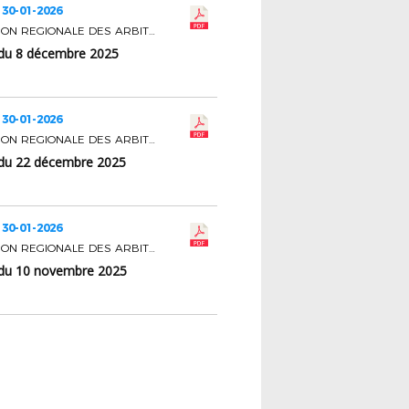
 30-01-2026
COMMISSION REGIONALE DES ARBITRES
du 8 décembre 2025
 30-01-2026
COMMISSION REGIONALE DES ARBITRES
du 22 décembre 2025
 30-01-2026
COMMISSION REGIONALE DES ARBITRES
du 10 novembre 2025