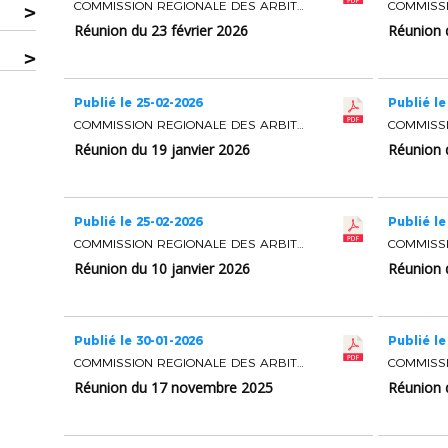
COMMISSION REGIONALE DES ARBITRES
>
Réunion du 23 février 2026
Réunion d
>
Publié le 25-02-2026
Publié le
COMMISSION REGIONALE DES ARBITRES
Réunion du 19 janvier 2026
Réunion 
Publié le 25-02-2026
Publié le
COMMISSION REGIONALE DES ARBITRES
Réunion du 10 janvier 2026
Réunion d
Publié le 30-01-2026
Publié le
COMMISSION REGIONALE DES ARBITRES
Réunion du 17 novembre 2025
Réunion 