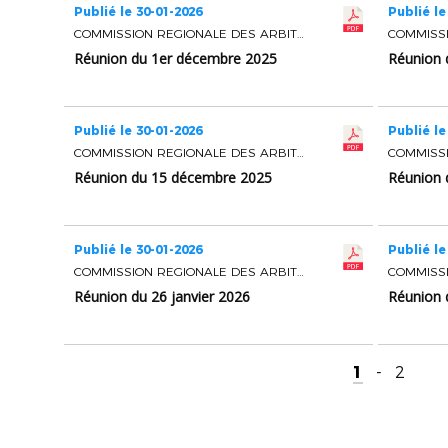
Publié le 30-01-2026
Publié le
COMMISSION REGIONALE DES ARBITRES
Réunion du 1er décembre 2025
Réunion 
Publié le 30-01-2026
Publié le
COMMISSION REGIONALE DES ARBITRES
Réunion du 15 décembre 2025
Réunion 
Publié le 30-01-2026
Publié le
COMMISSION REGIONALE DES ARBITRES
Réunion du 26 janvier 2026
Réunion 
1
-
2