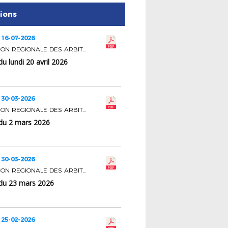
tions
 16-07-2026
COMMISSION REGIONALE DES ARBITRES
u lundi 20 avril 2026
 30-03-2026
COMMISSION REGIONALE DES ARBITRES
du 2 mars 2026
 30-03-2026
COMMISSION REGIONALE DES ARBITRES
du 23 mars 2026
 25-02-2026