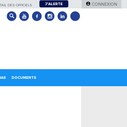
J'ALERTE
CONNEXION
AIL DES OFFICIELS
IAS
DOCUMENTS