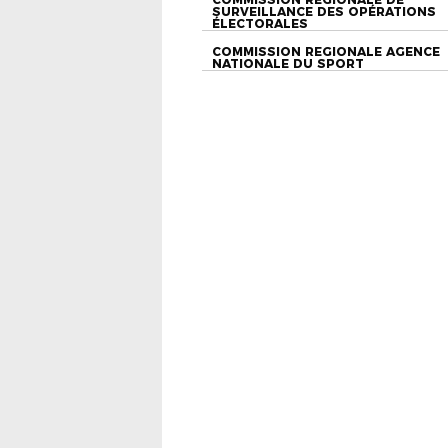
SURVEILLANCE DES OPÉRATIONS
ÉLECTORALES
COMMISSION REGIONALE AGENCE
NATIONALE DU SPORT