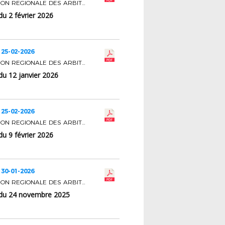
COMMISSION REGIONALE DES ARBITRES
u 2 février 2026
 25-02-2026
COMMISSION REGIONALE DES ARBITRES
du 12 janvier 2026
 25-02-2026
COMMISSION REGIONALE DES ARBITRES
u 9 février 2026
 30-01-2026
COMMISSION REGIONALE DES ARBITRES
du 24 novembre 2025