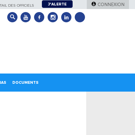
J'ALERTE
CONNEXION
AIL DES OFFICIELS
IAS
DOCUMENTS