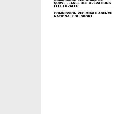
SURVEILLANCE DES OPÉRATIONS
ÉLECTORALES
COMMISSION REGIONALE AGENCE
NATIONALE DU SPORT