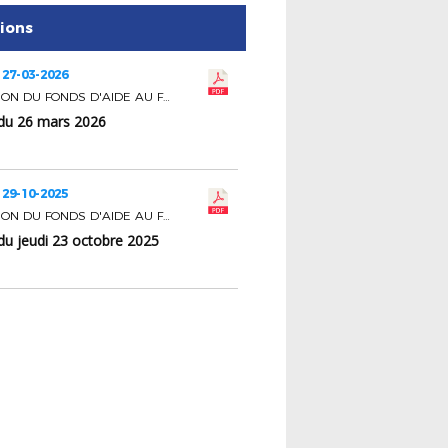
tions
 27-03-2026
COMMISSION DU FONDS D'AIDE AU FOOTBALL AMATEUR
du 26 mars 2026
 29-10-2025
COMMISSION DU FONDS D'AIDE AU FOOTBALL AMATEUR
du jeudi 23 octobre 2025