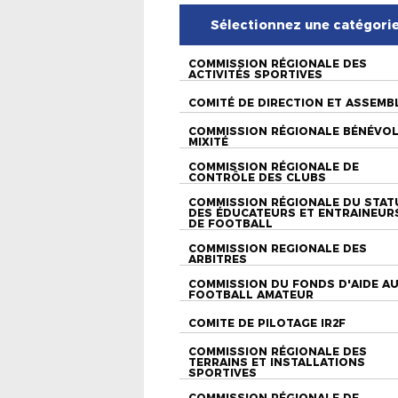
Sélectionnez une catégori
COMMISSION RÉGIONALE DES
ACTIVITÉS SPORTIVES
COMITÉ DE DIRECTION ET ASSEMB
COMMISSION RÉGIONALE BÉNÉVO
MIXITÉ
COMMISSION RÉGIONALE DE
CONTRÔLE DES CLUBS
COMMISSION RÉGIONALE DU STAT
DES ÉDUCATEURS ET ENTRAINEUR
DE FOOTBALL
COMMISSION REGIONALE DES
ARBITRES
COMMISSION DU FONDS D'AIDE A
FOOTBALL AMATEUR
COMITE DE PILOTAGE IR2F
COMMISSION RÉGIONALE DES
TERRAINS ET INSTALLATIONS
SPORTIVES
COMMISSION RÉGIONALE DE