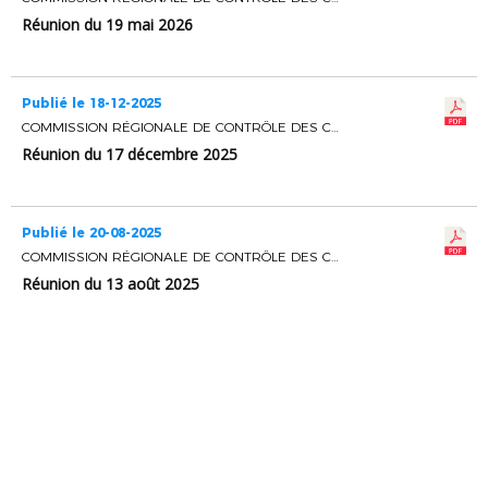
Réunion du 19 mai 2026
Publié le 18-12-2025
COMMISSION RÉGIONALE DE CONTRÔLE DES CLUBS
Réunion du 17 décembre 2025
Publié le 20-08-2025
COMMISSION RÉGIONALE DE CONTRÔLE DES CLUBS
Réunion du 13 août 2025