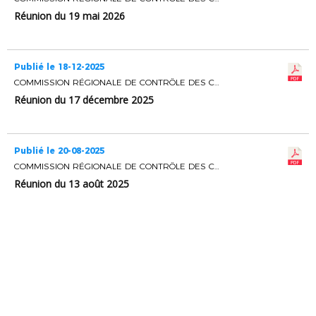
Réunion du 19 mai 2026
Publié le 18-12-2025
COMMISSION RÉGIONALE DE CONTRÔLE DES CLUBS
Réunion du 17 décembre 2025
Publié le 20-08-2025
COMMISSION RÉGIONALE DE CONTRÔLE DES CLUBS
Réunion du 13 août 2025