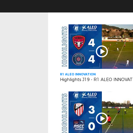
R1 ALEO INNOVATION