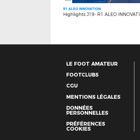
R1 ALEO INNOVATION
LE FOOT AMATEUR
FOOTCLUBS
CGU
MENTIONS LÉGALES
DONNÉES
PERSONNELLES
PRÉFÉRENCES
COOKIES