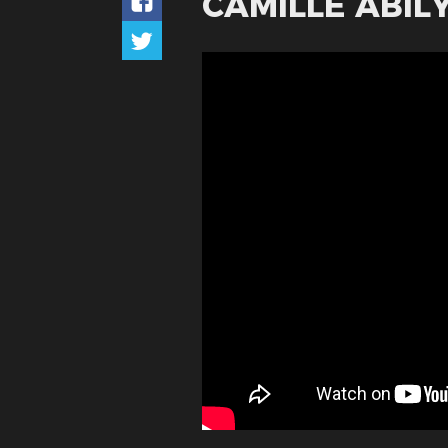
CAMILLE ABIL