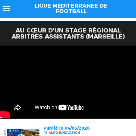
LIGUE MEDITERRANEE DE
FOOTBALL
AU CŒUR D'UN STAGE RÉGIONAL
ARBITRES ASSISTANTS (MARSEILLE)
Publié le 04/03/2026
R1 ALEO INNOVATION