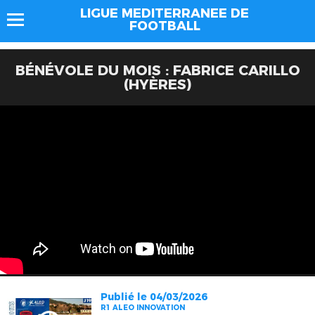
LIGUE MEDITERRANEE DE
FOOTBALL
BÉNÉVOLE DU MOIS : FABRICE CARILLO
(HYÈRES)
Publié le 04/03/2026
R1 ALEO INNOVATION