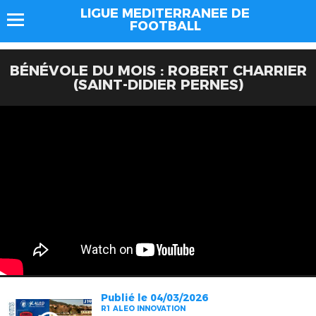
LIGUE MEDITERRANEE DE
FOOTBALL
BÉNÉVOLE DU MOIS : ROBERT CHARRIER
(SAINT-DIDIER PERNES)
Publié le 04/03/2026
R1 ALEO INNOVATION