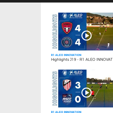
R1 ALEO INNOVATION
R1 ALEO INNOVATION