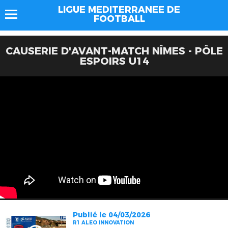
LIGUE MEDITERRANEE DE
FOOTBALL
CAUSERIE D'AVANT-MATCH NÎMES - PÔLE
ESPOIRS U14
Publié le 04/03/2026
R1 ALEO INNOVATION