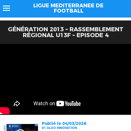
LIGUE MEDITERRANEE DE
FOOTBALL
GÉNÉRATION 2013 – RASSEMBLEMENT
RÉGIONAL U13F – EPISODE 4
Publié le 04/03/2026
R1 ALEO INNOVATION