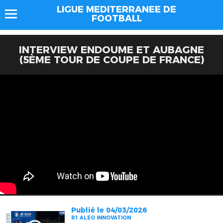
LIGUE MEDITERRANEE DE
FOOTBALL
INTERVIEW ENDOUME ET AUBAGNE
(5ÈME TOUR DE COUPE DE FRANCE)
Publié le 04/03/2026
R1 ALEO INNOVATION