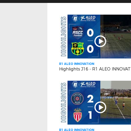
R1 ALEO INNOVATION
R1 ALEO INNOVATION