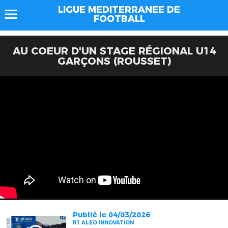
LIGUE MEDITERRANEE DE
FOOTBALL
AU COEUR D'UN STAGE RÉGIONAL U14
GARÇONS (ROUSSET)
Publié le 04/03/2026
R1 ALEO INNOVATION